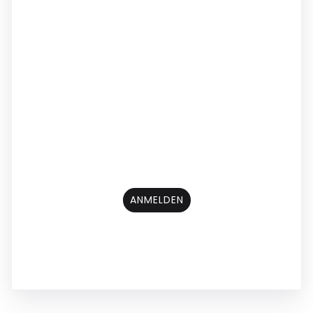
ANMELDEN