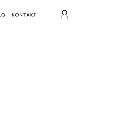
AQ
KONTAKT