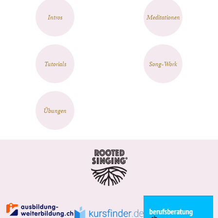
Intros
Meditationen
Tutorials
Song-Work
Übungen