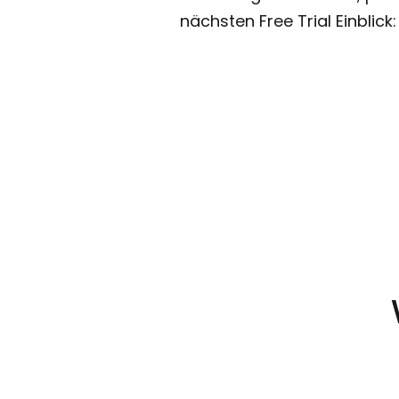
nächsten Free Trial Einblick: