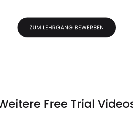
ZUM LEHRGANG BEWERBEN
Weitere Free Trial Video